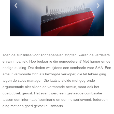
Toen de subsidies voor zonnepanelen stopten, waren de verdelers
ervan in paniek. Hoe bedaar je die gemoederen? Met humor en de
nodige duiding. Dat deden we tijdens een seminarie voor SMA. Een
acteur vermomde zich als bezorgde verkoper, die fel tekeer ging
tegen de sales manager. Die laatste stelde met gegronde
argumentatie niet alleen de vermomde acteur, maar ook het
doelpubliek gerust. Het event werd een geslaagde combinatie
tussen een informatief seminarie en een netwerkavond. Iedereen
ging met een goed gevoel huiswaarts.