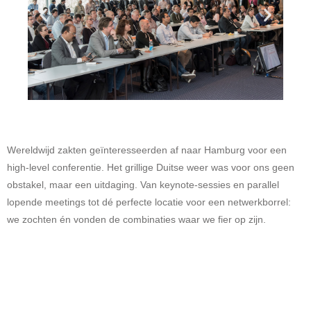
Wereldwijd zakten geïnteresseerden af naar Hamburg voor een
high-level conferentie. Het grillige Duitse weer was voor ons geen
obstakel, maar een uitdaging. Van keynote-sessies en parallel
lopende meetings tot dé perfecte locatie voor een netwerkborrel:
we zochten én vonden de combinaties waar we fier op zijn.
Teradata Universe – Amsterdam